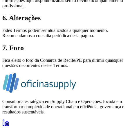
informações aqui disponibilizadas sem o devido acompanhamento
profissional.
6. Alterações
Estes Termos podem ser atualizados a qualquer momento.
Recomendamos a consulta periódica desta página.
7. Foro
Fica eleito o foro da Comarca de Recife/PE para dirimir quaisquer
questões decorrentes destes Termos.
Consultoria estratégica em Supply Chain e Operações, focada em
transformar complexidade operacional em eficiência, governança e
resultados sustentáveis.