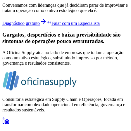
Conversamos com lideranças que já decidiram parar de improvisar e
tratar a operação como o ativo estratégico que ela é.
Diagnóstico gratuito
Falar com um Especialista
Gargalos, desperdícios e baixa previsibilidade são
sintomas de operações pouco estruturadas.
A Oficina Supply atua ao lado de empresas que tratam a operação
como um ativo estratégico, substituindo improviso por método,
governança e resultados consistentes.
Consultoria estratégica em Supply Chain e Operações, focada em
transformar complexidade operacional em eficiência, governança e
resultados sustentáveis.