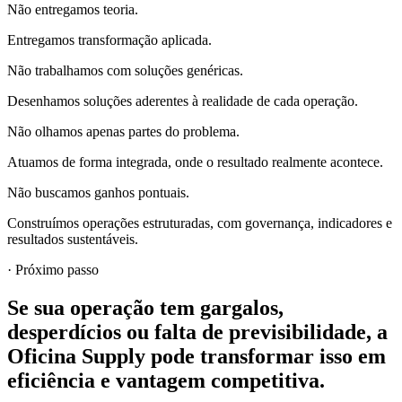
Não entregamos teoria.
Entregamos transformação aplicada.
Não trabalhamos com soluções genéricas.
Desenhamos soluções aderentes à realidade de cada operação.
Não olhamos apenas partes do problema.
Atuamos de forma integrada, onde o resultado realmente acontece.
Não buscamos ganhos pontuais.
Construímos operações estruturadas, com governança, indicadores e
resultados sustentáveis.
· Próximo passo
Se sua operação tem gargalos,
desperdícios ou falta de previsibilidade, a
Oficina Supply pode transformar isso em
eficiência e vantagem competitiva.