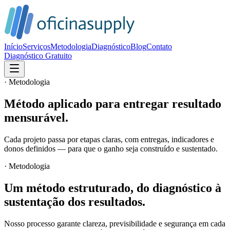
Início
Serviços
Metodologia
Diagnóstico
Blog
Contato
Diagnóstico Gratuito
· Metodologia
Método aplicado para entregar resultado
mensurável.
Cada projeto passa por etapas claras, com entregas, indicadores e
donos definidos — para que o ganho seja construído e sustentado.
· Metodologia
Um método estruturado, do diagnóstico à
sustentação dos resultados.
Nosso processo garante clareza, previsibilidade e segurança em cada